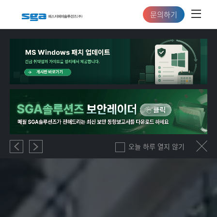
문의하기
오늘 하루 열지 않기