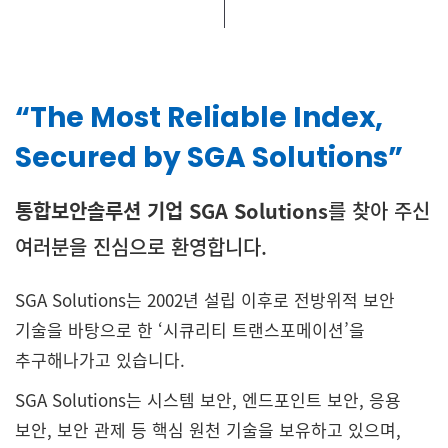
“The Most Reliable Index,
Secured by SGA Solutions”
통합보안솔루션 기업 SGA Solutions
를 찾아 주신
여러분을 진심으로 환영합니다.
SGA Solutions는 2002년 설립 이후로 전방위적 보안
기술을
바탕으로 한 ‘시큐리티 트랜스포메이션’을
추구해나가고 있습니다.
SGA Solutions는 시스템 보안, 엔드포인트 보안, 응용
보안, 보안
관제 등 핵심 원천 기술을 보유하고 있으며,