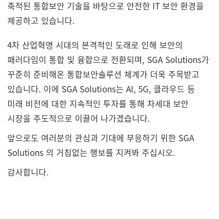
축적된 통합보안 기술을
바탕으로 안전한 IT 보안 환경을
제공하고 있습니다.
4차 산업혁명 시대의 본격적인 도래로 인해 보안의
패러다임이
통합 및 융합으로 전환되며, SGA Solutions가
꾸준히 준비해온
통합보안솔루션 체계가 더욱 주목받고
있습니다.
이에 SGA Solutions는 AI, 5G, 클라우드 등
미래 비전에 대한
지속적인 투자를 통해 차세대 보안
시장을 주도적으로 이끌어
나가겠습니다.
앞으로도 여러분의 관심과 기대에 부응하기 위한 SGA
Solutions
의 거침없는 행보를 지켜봐 주십시오.
감사합니다.