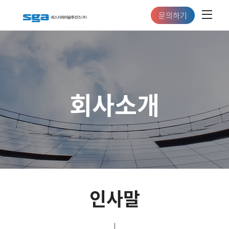
문의하기
회사소개
인사말