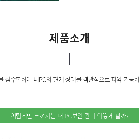
제품소개
를 점수화하여 내PC의 현재 상태를 객관적으로 파악 가능하
어렵게만 느껴지는 내 PC
보안 관리 어떻게 할까?