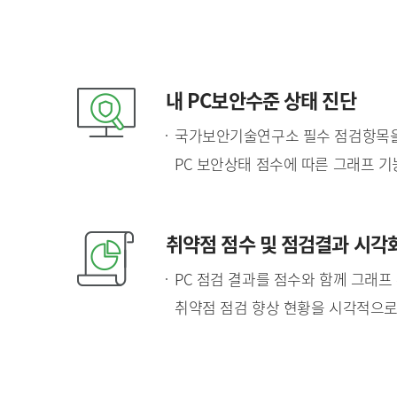
내 PC보안수준 상태 진단
국가보안기술연구소 필수 점검항목을
PC 보안상태 점수에 따른 그래프 기
취약점 점수 및 점검결과 시각
PC 점검 결과를 점수와 함께 그래
취약점 점검 향상 현황을 시각적으로