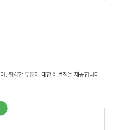
며, 취약한 부분에 대한 해결책을 제공합니다.