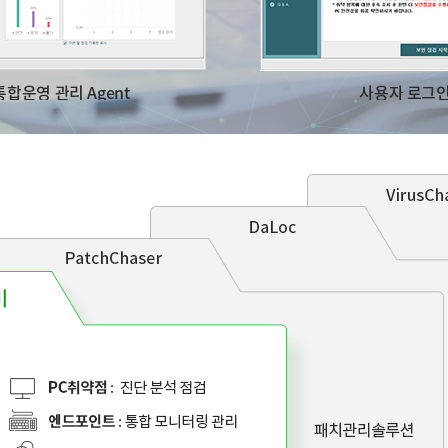
통합운영 관리 Agent
사용자 로그