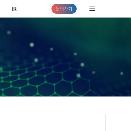
IR
문의하기