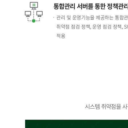
통합관리 서버를 통한 정책관
관리 및 운영기능을 제공하는 통합관
취약점 점검 정책, 운영 점검 정책, 
적용
시스템 취약점을 사