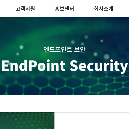
고객지원
홍보센터
회사소개
엔드포인트 보안
EndPoint Security