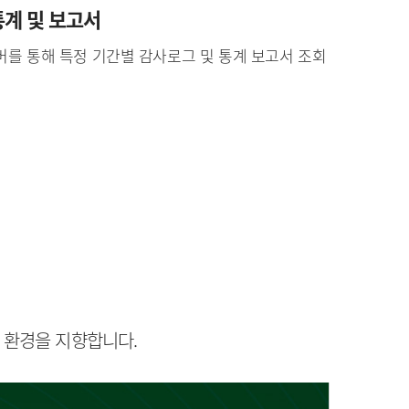
계 및 보고서
버를 통해 특정 기간별 감사로그 및 통계 보고서 조회
 환경을 지향합니다.