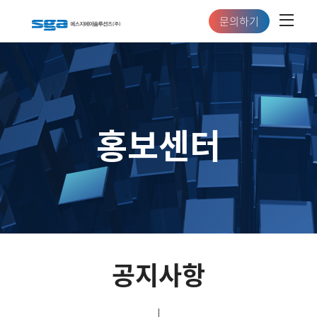
문의하기
홍보센터
공지사항