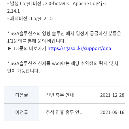
- 발생 Log4j 버전 : 2.0-beta9 <= Apache Log4j <=
2.14.1
- 패치버전 : Log4j 2.15
* SGA솔루션즈의 영향 솔루션 패치 일정이 궁금하신 분들은
1:1문의를 통해 문의 바랍니다.
▶ 1:1문의 바로가기
https://sgasol.kr/support/qna
* SGA솔루션즈 신제품 vAegis는 해당 취약점의 탐지 및 차
단이 가능합니다.
다음글
신년 휴무 안내
2021-12-28
이전글
추석 연휴 휴무 안내
2021-09-16