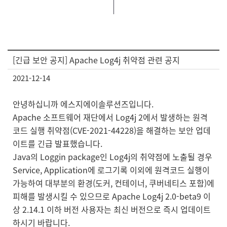
[긴급 보안 공지] Apache Log4j 취약점 관련 공지
2021-12-14
안녕하십니까 에스지에이솔루션즈입니다.
Apache 소프트웨어 재단에서 Log4j 2에서 발생하는 원격
코드 실행 취약점(CVE-2021-44228)을 해결하는 보안 업데
이트를 긴급 발표했습니다.
Java의 Loggin package인 Log4j의 취약점에 노출될 경우
Service, Application에 로그기록 이외에 원격코드 실행이
가능하여 대부분의 환경(도커, 컨테이너, 쿠버네티스 포함)에
피해를 발생시킬 수 있으므로 Apache Log4j 2.0-beta9 이
상 2.14.1 이하 버전 사용자는 최신 버전으로 즉시 업데이트
하시기 바랍니다.