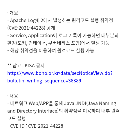
· 개요
- Apache Log4j 2에서 발생하는 원격코드 실행 취약점
(CVE-2021-44228) 공개
- Service, Application에 로그 기록이 가능하면 대부분의
환경(도커, 컨테이너, 쿠버네티스 포함)에서 발생 가능
- 해당 취약점을 이용하여 원격코드 실행 가능
** 참고 : KISA 공지
https://www.boho.or.kr/data/secNoticeView.do?
bulletin_writing_sequence=36389
· 내용
- 네트워크 Web/APP을 통해 Java JNDI(Java Naming
and Directory Interface)의 취약점을 이용하여 내부 원격
코드 실행
- CVE-ID : CVE-2021-44228