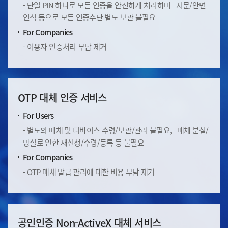
- 단일 PIN 하나로 모든 인증을 안전하게 처리하며
지문/안면
인식 등으로 모든 인증수단 별도 보관 불필요
For Companies
- 이용자 인증처리 부담 제거
OTP 대체 인증 서비스
For Users
- 별도의 매체 및 디바이스 수령/보관/관리 불필요,
매체 분실/
망실로 인한 재신청/수령/등록 등 불필요
For Companies
- OTP 매체 발급 관리에 대한 비용 부담 제거
공인인증 Non-ActiveX 대체 서비스