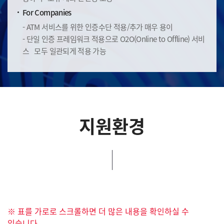
For Companies
- ATM 서비스를 위한 인증수단 적용/추가 매우 용이
- 단일 인증 프레임워크 적용으로 O2O(Online to Offline) 서비
스
모두 일관되게 적용 가능
지원환경
※ 표를 가로로 스크롤하면 더 많은 내용을 확인하실 수
있습니다.