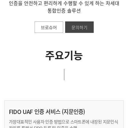
인증을 안전하고 편리하게 수행할 수 있게 하는
차세대
통합인증 솔루션
브로슈어
문의하기
주요기능
FIDO UAF 인증 서비스 (지문인증)
가장대표적인 사용자 인증 방법으로 스마트폰에 내장된
지문인식