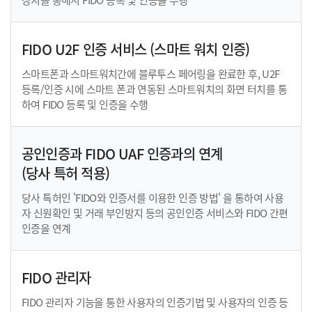
장치를 통해서 FIDO 등록 및 인증을 수행
FIDO U2F 인증 서비스 (스마트 워치 인증)
스마트폰과 스마트워치간에 블루투스 페어링을 완료한 후,
U2F
등록/인증 시에 스마트 폰과 연동된 스마트워치의 화면
터치를 통
하여 FIDO 등록 및 인증을 수행
공인인증과 FIDO UAF 인증과의 연계
(당사 특허 적용)
당사 특허인 'FIDO와 인증서를 이용한 인증 방법' 을 통하여
사용
자 신원확인 및 거래 부인방지 등의 공인인증 서비스와 FIDO 간편
인증을 연계
FIDO 관리자
FIDO 관리자 기능을 통한 사용자의 인증기법 및 사용자의 인증 등