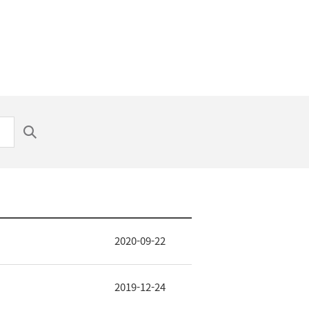
2020-09-22
2019-12-24