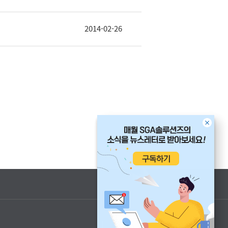
2014-02-26