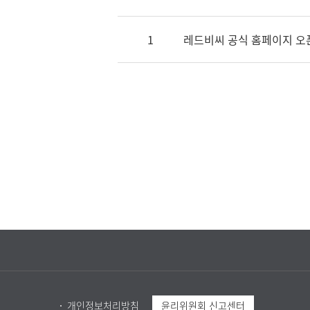
1
레드비씨 공식 홈페이지 오
개인정보처리방침
윤리위원회 신고센터