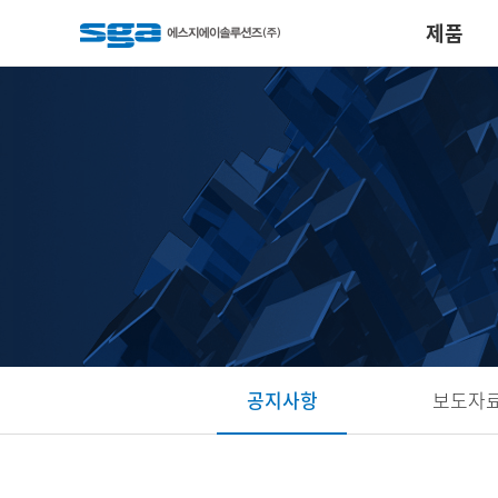
제품
공지사항
보도자