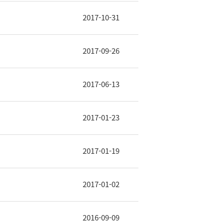
2017-10-31
2017-09-26
2017-06-13
2017-01-23
2017-01-19
2017-01-02
2016-09-09