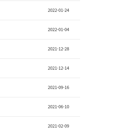
2022-01-24
2022-01-04
2021-12-28
2021-12-14
2021-09-16
2021-06-10
2021-02-09