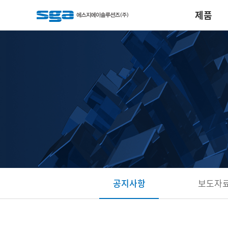
제품
공지사항
보도자