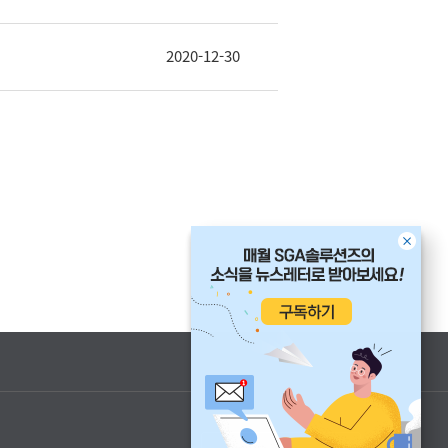
2020-12-30