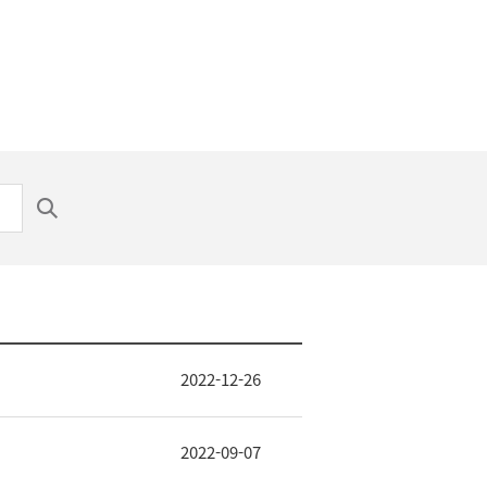
2022-12-26
2022-09-07