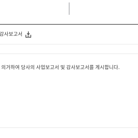
및 감사보고서
에 의거하여 당사의 사업보고서 및 감사보고서를 게시합니다.