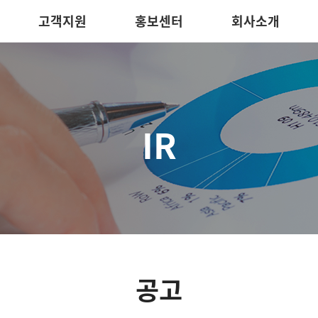
고객지원
홍보센터
회사소개
IR
공고