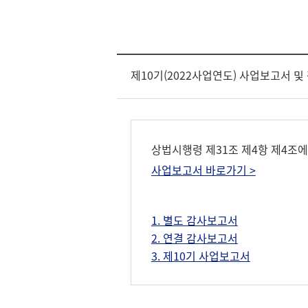
제10기(2022사업연도) 사업보고서 
상법시행령 제31조 제4항 제4조
사업보고서 바로가기 >
1. 별도 감사보고서
2. 연결 감사보고서
3. 제10기 사업보고서