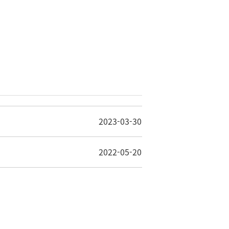
2023-03-30
2022-05-20