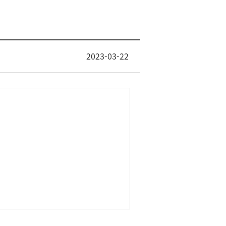
2023-03-22