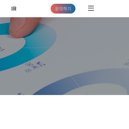
IR
문의하기