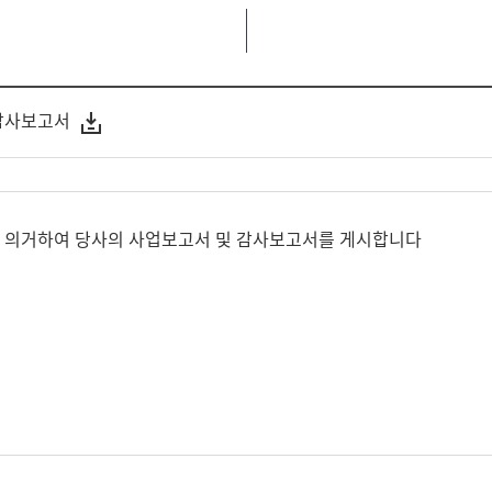
 감사보고서
에 의거하여 당사의 사업보고서 및 감사보고서를 게시합니다