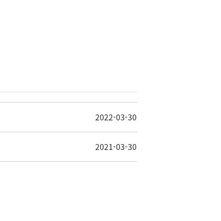
2022-03-30
2021-03-30