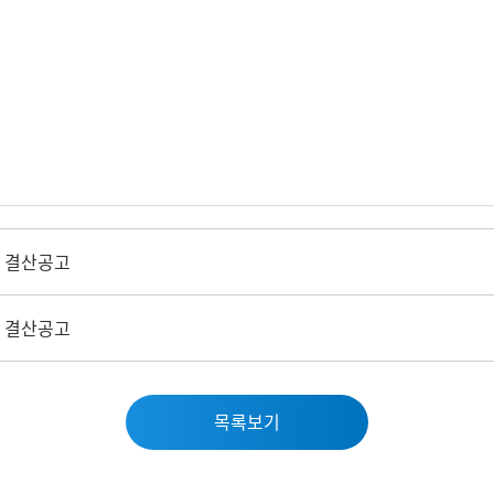
기 결산공고
기 결산공고
목록보기