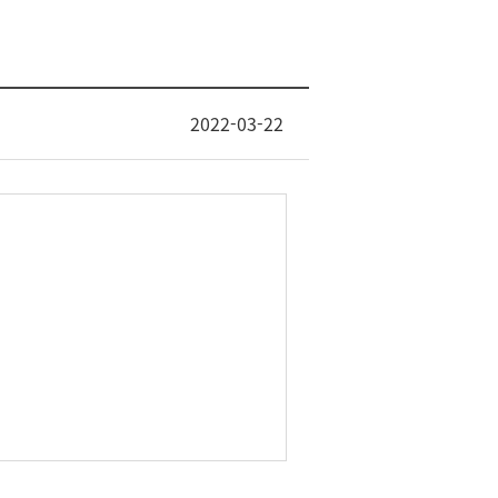
2022-03-22