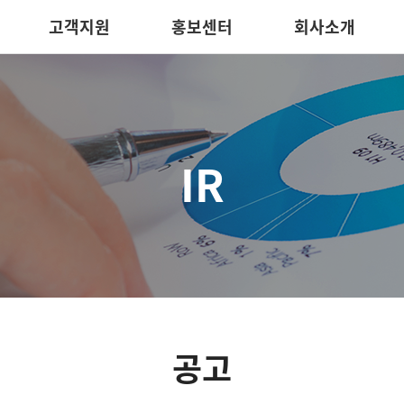
고객지원
홍보센터
회사소개
IR
공고