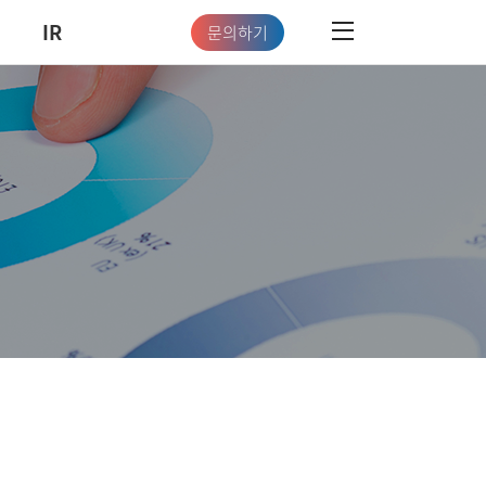
IR
문의하기