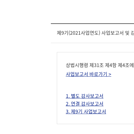
제9기(2021사업연도) 사업보고서 및
상법시행령 제31조 제4항 제4조
사업보고서 바로가기 >
1. 별도 감사보고서
2. 연결 감사보고서
3. 제9기 사업보고서