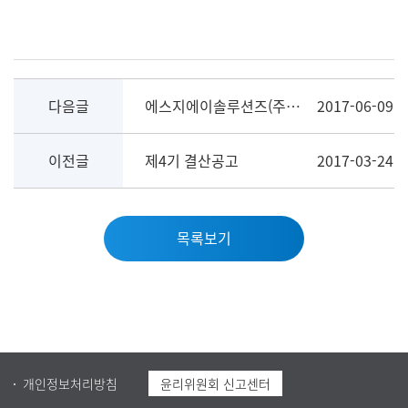
다음글
에스지에이솔루션즈(주) 내부정보관리규정
2017-06-09
이전글
제4기 결산공고
2017-03-24
목록보기
개인정보처리방침
윤리위원회 신고센터