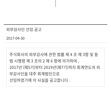
외부감사인 선임 공고
2017-04-30
주식회사의 외부감사에 관한 법률 제 4 조 제 3항 및 동
법 시행령 제 3 조의 2 제 6 항에 의거하여 ,
2017년 (제5기)부터 2019년(제7기)까지 회계연도의 외
부감사인을 대주 회계법인으로
선임하였기에 이 사실을 공고합니다 .