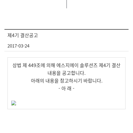
제4기 결산공고
2017-03-24
상법 제 449조에 의해 에스지에이 솔루션즈 제4기 결산
내용을 공고합니다.
아래의 내용을 참고하시기 바랍니다.
- 아 래 -