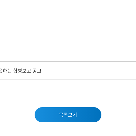
음하는 합병보고 공고
목록보기