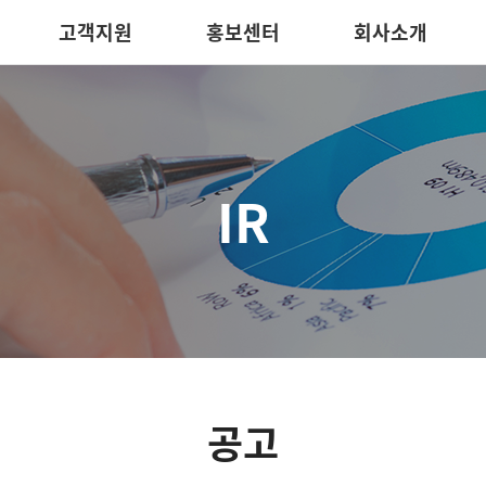
고객지원
홍보센터
회사소개
IR
공고