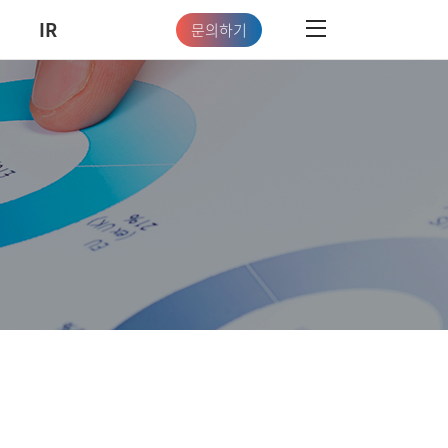
IR
문의하기