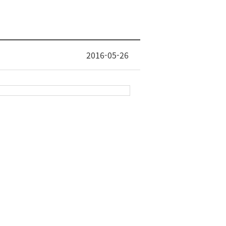
2016-05-26