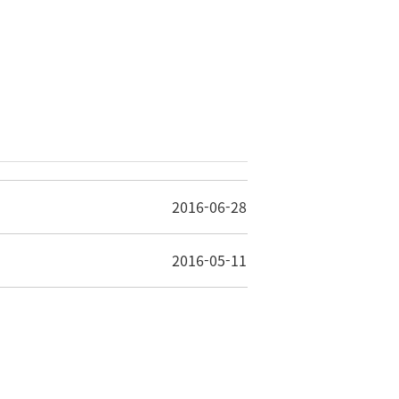
2016-06-28
2016-05-11