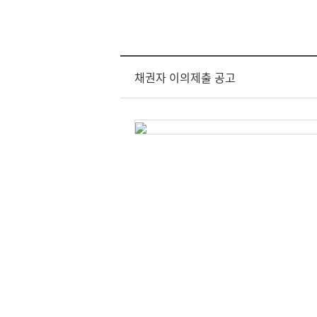
채권자 이의제출 공고