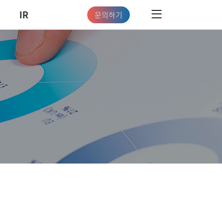
IR
문의하기