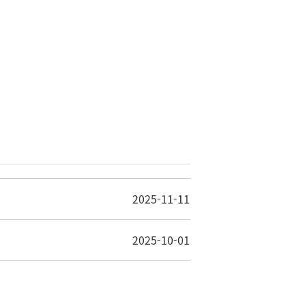
2025-11-11
2025-10-01