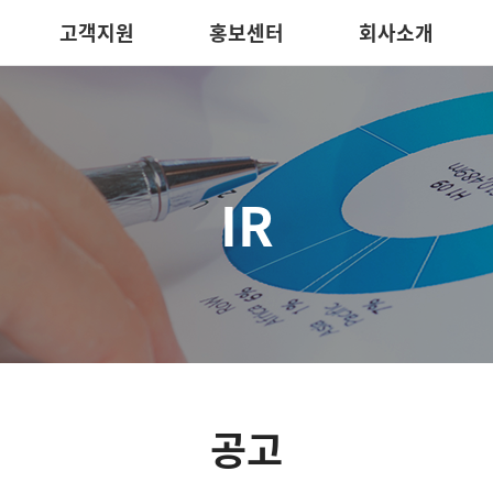
고객지원
홍보센터
회사소개
IR
공고