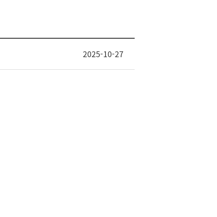
2025-10-27