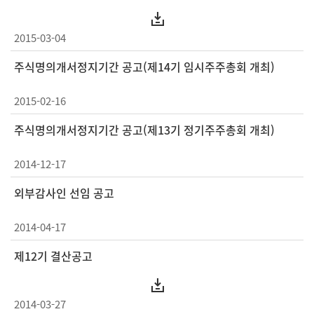
2015-03-04
주식명의개서정지기간 공고(제14기 임시주주총회 개최)
2015-02-16
주식명의개서정지기간 공고(제13기 정기주주총회 개최)
2014-12-17
외부감사인 선임 공고
2014-04-17
제12기 결산공고
2014-03-27