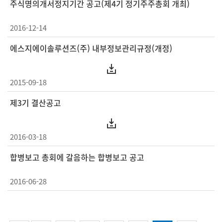
주식명의개서정지기간 공고(제4기 정기주주총회 개최)
2016-12-14
에스지에이솔루션즈(주) 내부정보관리규정(개정)
2015-09-18
제3기 결산공고
2016-03-18
합병보고 총회에 갈음하는 합병보고 공고
2016-06-28