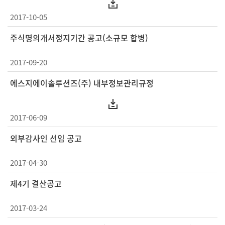
2017-10-05
주식명의개서정지기간 공고(소규모 합병)
2017-09-20
에스지에이솔루션즈(주) 내부정보관리규정
2017-06-09
외부감사인 선임 공고
2017-04-30
제4기 결산공고
2017-03-24