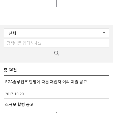
전체
총
66
건
SGA솔루션즈 합병에 따른 채권자 이의 제출 공고
2017-10-20
소규모 합병 공고