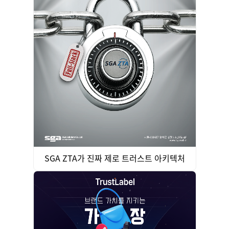
SGA ZTA가 진짜 제로 트러스트 아키텍처