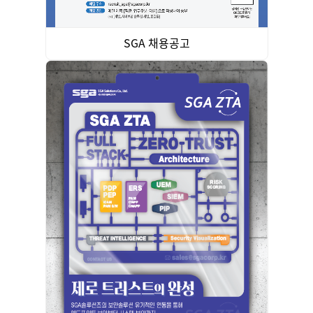
SGA 채용공고