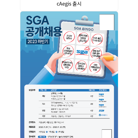
cAegis 출시